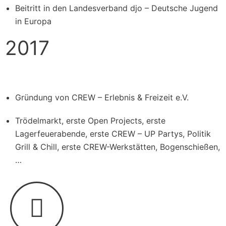
Beitritt in den Landesverband djo – Deutsche Jugend
in Europa
2017
Gründung von CREW – Erlebnis & Freizeit e.V.
Trödelmarkt, erste Open Projects, erste
Lagerfeuerabende, erste CREW – UP Partys, Politik
Grill & Chill, erste CREW-Werkstätten, Bogenschießen,
…