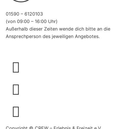
01590 – 6120103
(von 09:00 – 16:00 Uhr)
Außerhalb dieser Zeiten wende dich bitte an die
Ansprechperson des jeweiligen Angebotes.
Copyright © CREW – Erlebnis & Freizeit e.V.