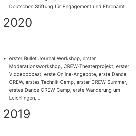
Deutschen Stiftung für Engagement und Ehrenamt
2020
erster Bullet Journal Workshop, erster
Moderationsworkshop, CREW-Theaterprojekt, erster
Vidoepodcast, erste Online-Angebote, erste Dance
CREW, erstes Technik Camp, erster CREW-Summer,
erstes Dance CREW Camp, erste Wanderung um
Leichlingen, …
2019