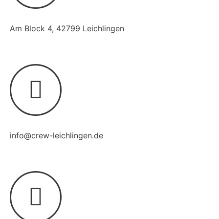
Am Block 4, 42799 Leichlingen
info@crew-leichlingen.de