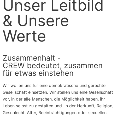
Unser Leitbild
& Unsere
Werte
Zusammenhalt -
CREW bedeutet, zusammen
für etwas einstehen
Wir wollen uns für eine demokratische und gerechte
Gesellschaft einsetzen. Wir stellen uns eine Gesellschaft
vor, in der alle Menschen, die Möglichkeit haben, ihr
Leben selbst zu gestalten und in der Herkunft, Religion,
Geschlecht, Alter, Beeinträchtigungen oder sexuellen