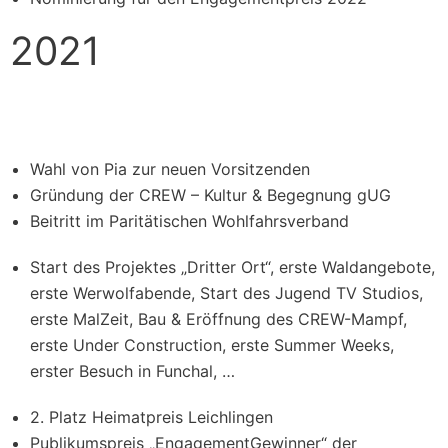
2021
Wahl von Pia zur neuen Vorsitzenden
Gründung der CREW – Kultur & Begegnung gUG
Beitritt im Paritätischen Wohlfahrsverband
Start des Projektes „Dritter Ort“, erste Waldangebote,
erste Werwolfabende, Start des Jugend TV Studios,
erste MalZeit, Bau & Eröffnung des CREW-Mampf,
erste Under Construction, erste Summer Weeks,
erster Besuch in Funchal, …
2. Platz Heimatpreis Leichlingen
Publikumspreis „EngagementGewinner“ der