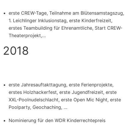
erste CREW-Tage, Teilnahme am Blütensamstagszug,
1. Leichlinger Inklusionstag, erste Kinderfreizeit,
erstes Teambuilding für Ehrenamtliche, Start CREW-
Theaterprojekt,…
2018
erste Jahresauftakttagung, erste Ferienprojekte,
erstes Holzhackerfest, erste Jugendfreizeit, erste
XXL-Poolnudelschlacht, erste Open Mic Night, erste
Poolparty, Geochaching, …
Nominierung für den WDR Kinderrechtepreis