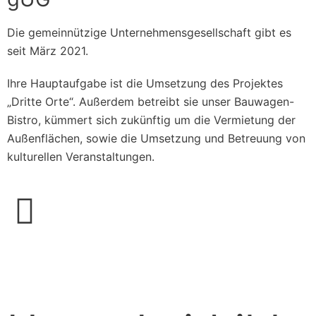
Die gemeinnützige Unternehmensgesellschaft gibt es
seit März 2021.
Ihre Hauptaufgabe ist die Umsetzung des Projektes
„Dritte Orte“. Außerdem betreibt sie unser Bauwagen-
Bistro, kümmert sich zukünftig um die Vermietung der
Außenflächen, sowie die Umsetzung und Betreuung von
kulturellen Veranstaltungen.