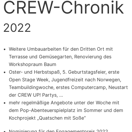
CREW-Chronik
2022
Weitere Umbauarbeiten für den Dritten Ort mit
Terrasse und Gemüsegarten, Renovierung des
Workshopraum Baum
Oster- und Herbstspaß, 5. Geburtstagsfeier, erste
Open Stage Week, Jugendfreizeit nach Norwegen,
Teambuildingwoche, erstes Computercamp, Neustart
der CREW UP! Partys, …
mehr regelmäßige Angebote unter der Woche mit
dem Pop-Abenteuerspielplatz im Sommer und dem
Kochprojekt „Quatschen mit Soße“
Nominierung für den Engagementpreis 2022