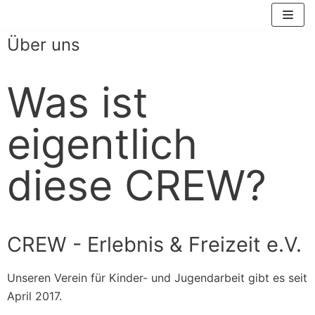
Zum
Inhalt
Über uns
springen
Was ist
eigentlich
diese CREW?
CREW - Erlebnis & Freizeit e.V.
Unseren Verein für Kinder- und Jugendarbeit gibt es seit
April 2017.