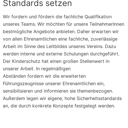
Standards setzen
Wir fordern und fördern die fachliche Qualifikation
unseres Teams. Wir möchten für unsere TeilnehmerInnen
bestmögliche Angebote anbieten. Daher erwarten wir
von allen Ehrenamtlichen eine fachliche, zuverlässige
Arbeit im Sinne des Leitbildes unseres Vereins. Dazu
werden interne und externe Schulungen durchgeführt.
Der Kinderschutz hat einen großen Stellenwert in
unserer Arbeit. In regelmäßigen
Abständen fordern wir die erweiterten
Führungszeugnisse unserer Ehrenamtlichen ein,
sensibilisieren und informieren sie themenbezogen.
Außerdem legen wir eigene, hohe Sicherheitsstandards
an, die durch konkrete Konzepte festgelegt werden.