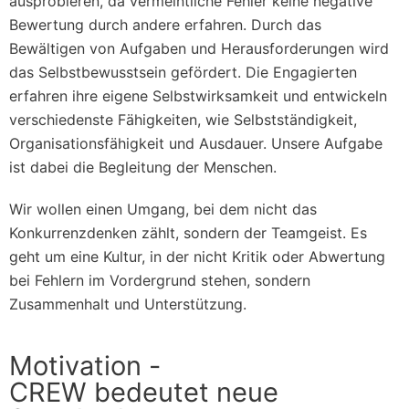
ausprobieren, da vermeintliche Fehler keine negative
Bewertung durch andere erfahren. Durch das
Bewältigen von Aufgaben und Herausforderungen wird
das Selbstbewusstsein gefördert. Die Engagierten
erfahren ihre eigene Selbstwirksamkeit und entwickeln
verschiedenste Fähigkeiten, wie Selbstständigkeit,
Organisationsfähigkeit und Ausdauer. Unsere Aufgabe
ist dabei die Begleitung der Menschen.
Wir wollen einen Umgang, bei dem nicht das
Konkurrenzdenken zählt, sondern der Teamgeist. Es
geht um eine Kultur, in der nicht Kritik oder Abwertung
bei Fehlern im Vordergrund stehen, sondern
Zusammenhalt und Unterstützung.
Motivation -
CREW bedeutet neue