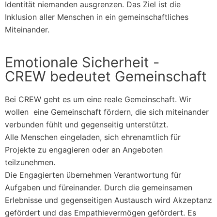
Identität niemanden ausgrenzen. Das Ziel ist die
Inklusion aller Menschen in ein gemeinschaftliches
Miteinander.
Emotionale Sicherheit -
CREW bedeutet Gemeinschaft
Bei CREW geht es um eine reale Gemeinschaft. Wir
wollen eine Gemeinschaft fördern, die sich miteinander
verbunden fühlt und gegenseitig unterstützt.
Alle Menschen eingeladen, sich ehrenamtlich für
Projekte zu engagieren oder an Angeboten
teilzunehmen.
Die Engagierten übernehmen Verantwortung für
Aufgaben und füreinander. Durch die gemeinsamen
Erlebnisse und gegenseitigen Austausch wird Akzeptanz
gefördert und das Empathievermögen gefördert. Es