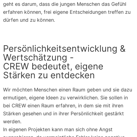
geht es darum, dass die jungen Menschen das Gefühl
erfahren können, frei eigene Entscheidungen treffen zu
dürfen und zu können.
Persönlichkeitsentwicklung &
Wertschätzung -
CREW bedeutet, eigene
Stärken zu entdecken
Wir möchten Menschen einen Raum geben und sie dazu
ermutigen, eigene Ideen zu verwirklichen. Sie sollen in
bei CREW einen Raum erfahren, in dem sie mit ihren
Stärken gesehen und in ihrer Persönlichkeit gestärkt
werden.
In eigenen Projekten kann man sich ohne Angst