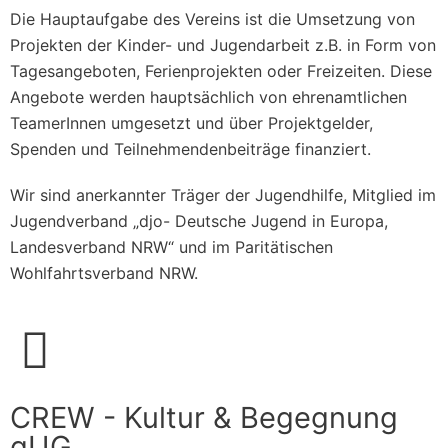
Die Hauptaufgabe des Vereins ist die Umsetzung von
Projekten der Kinder- und Jugendarbeit z.B. in Form von
Tagesangeboten, Ferienprojekten oder Freizeiten. Diese
Angebote werden hauptsächlich von ehrenamtlichen
TeamerInnen umgesetzt und über Projektgelder,
Spenden und Teilnehmendenbeiträge finanziert.
Wir sind anerkannter Träger der Jugendhilfe, Mitglied im
Jugendverband „djo- Deutsche Jugend in Europa,
Landesverband NRW“ und im Paritätischen
Wohlfahrtsverband NRW.
CREW - Kultur & Begegnung
gUG