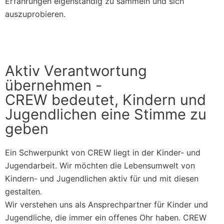
Erfahrungen eigenständig zu sammeln und sich
auszuprobieren.
Aktiv Verantwortung
übernehmen -
CREW bedeutet, Kindern und
Jugendlichen eine Stimme zu
geben
Ein Schwerpunkt von CREW liegt in der Kinder- und
Jugendarbeit. Wir möchten die Lebensumwelt von
Kindern- und Jugendlichen aktiv für und mit diesen
gestalten.
Wir verstehen uns als Ansprechpartner für Kinder und
Jugendliche, die immer ein offenes Ohr haben. CREW