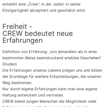
entsteht eine „Crew“, in der Jede/r in seiner
Einzigartigkeit akzeptiert und geschätzt wird.
Freiheit -
CREW bedeutet neue
Erfahrungen
Definition von Erfahrung: „von jemandem als in einer
bestimmten Weise beeindruckend erlebtes Geschehen“
(Duden)
Die Erfahrungen unseres Lebens prägen uns und bilden
die Grundlage für weitere Entscheidungen, die unseren
Weg bestimmen.
Nur durch eigene Erfahrungen kann man eine eigene
Haltung entwickeln und vertreten.
CREW bietet jungen Menschen die Möglichkeit viele