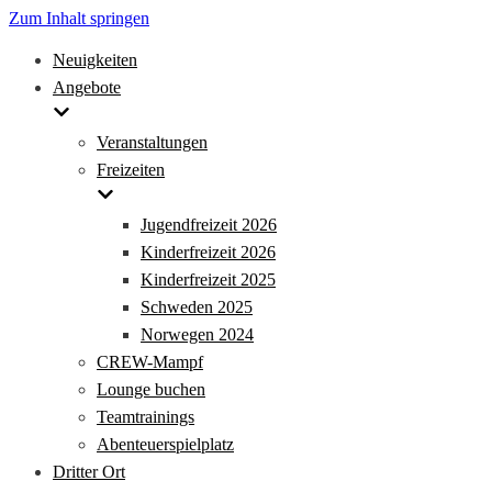
Zum Inhalt springen
Neuigkeiten
Angebote
Veranstaltungen
Freizeiten
Jugendfreizeit 2026
Kinderfreizeit 2026
Kinderfreizeit 2025
Schweden 2025
Norwegen 2024
CREW-Mampf
Lounge buchen
Teamtrainings
Abenteuerspielplatz
Dritter Ort