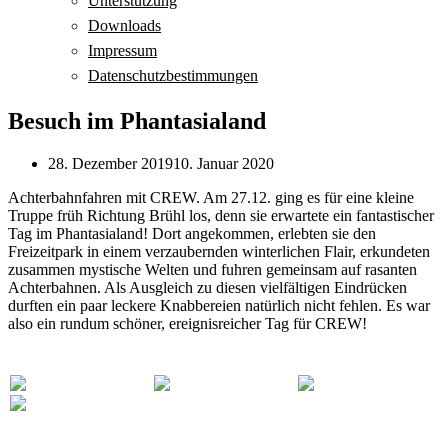
Unterstützung
Downloads
Impressum
Datenschutzbestimmungen
Besuch im Phantasialand
28. Dezember 2019
10. Januar 2020
Achterbahnfahren mit CREW.
Am 27.12. ging es für eine kleine
Truppe früh Richtung Brühl los, denn sie erwartete ein fantastischer
Tag im Phantasialand! Dort angekommen, erlebten sie den
Freizeitpark in einem verzaubernden winterlichen Flair, erkundeten
zusammen mystische Welten und fuhren gemeinsam auf rasanten
Achterbahnen. Als Ausgleich zu diesen vielfältigen Eindrücken
durften ein paar leckere Knabbereien natürlich nicht fehlen. Es war
also ein rundum schöner, ereignisreicher Tag für CREW!