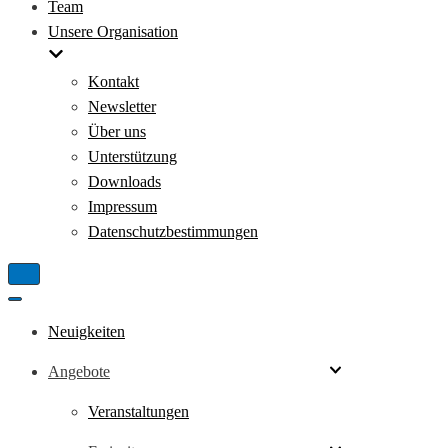
Team
Unsere Organisation
Kontakt
Newsletter
Über uns
Unterstützung
Downloads
Impressum
Datenschutzbestimmungen
Neuigkeiten
Angebote
Veranstaltungen