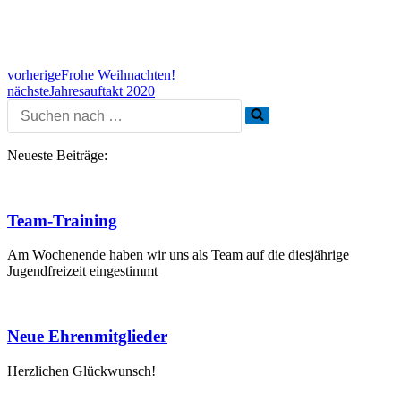
vorherige
Frohe Weihnachten!
nächste
Jahresauftakt 2020
Neueste Beiträge:
Team-Training
Am Wochenende haben wir uns als Team auf die diesjährige
Jugendfreizeit eingestimmt
Neue Ehrenmitglieder
Herzlichen Glückwunsch!