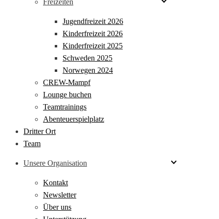
Freizeiten
Jugendfreizeit 2026
Kinderfreizeit 2026
Kinderfreizeit 2025
Schweden 2025
Norwegen 2024
CREW-Mampf
Lounge buchen
Teamtrainings
Abenteuerspielplatz
Dritter Ort
Team
Unsere Organisation
Kontakt
Newsletter
Über uns