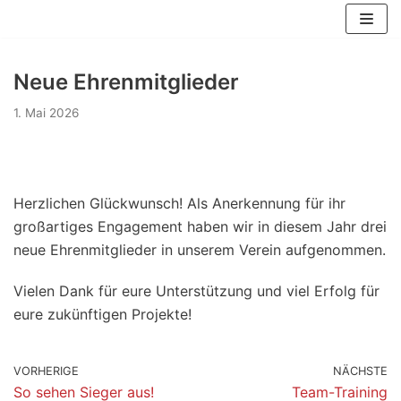
Zum
Inhalt
springen
Neue Ehrenmitglieder
1. Mai 2026
Herzlichen Glückwunsch!
Als Anerkennung für ihr
großartiges Engagement haben wir in diesem Jahr drei
neue Ehrenmitglieder in unserem Verein aufgenommen.
Vielen Dank für eure Unterstützung und viel Erfolg für
eure zukünftigen Projekte!
VORHERIGE
NÄCHSTE
So sehen Sieger aus!
Team-Training