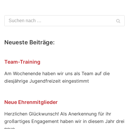
Neueste Beiträge:
Team-Training
Am Wochenende haben wir uns als Team auf die
diesjährige Jugendfreizeit eingestimmt
Neue Ehrenmitglieder
Herzlichen Glückwunsch! Als Anerkennung für ihr
großartiges Engagement haben wir in diesem Jahr drei
neue …