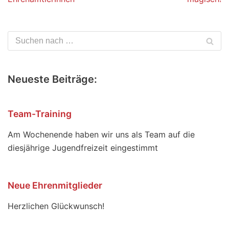
Neueste Beiträge:
Team-Training
Am Wochenende haben wir uns als Team auf die
diesjährige Jugendfreizeit eingestimmt
Neue Ehrenmitglieder
Herzlichen Glückwunsch!