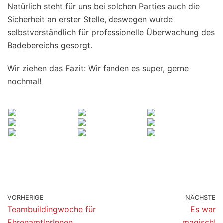
Natürlich steht für uns bei solchen Parties auch die
Sicherheit an erster Stelle, deswegen wurde
selbstverständlich für professionelle Überwachung des
Badebereichs gesorgt.
Wir ziehen das Fazit: Wir fanden es super, gerne
nochmal!
VORHERIGE
NÄCHSTE
Teambuildingwoche für
Es war
EhrenamtlerInnen
magisch!