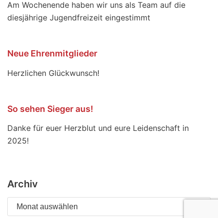
Am Wochenende haben wir uns als Team auf die
diesjährige Jugendfreizeit eingestimmt
Neue Ehrenmitglieder
Herzlichen Glückwunsch!
So sehen Sieger aus!
Danke für euer Herzblut und eure Leidenschaft in
2025!
Archiv