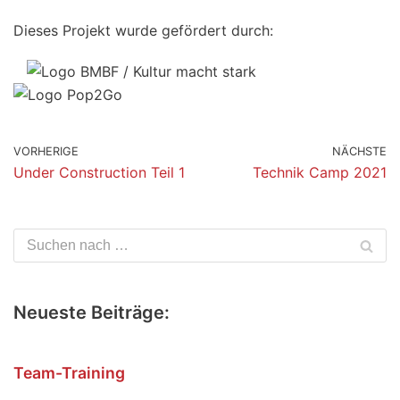
Dieses Projekt wurde gefördert durch:
VORHERIGE
NÄCHSTE
Under Construction Teil 1
Technik Camp 2021
Neueste Beiträge:
Team-Training