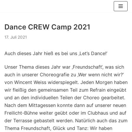
Zum
Inhalt
springen
Dance CREW Camp 2021
17. Juli 2021
Auch dieses Jahr hieß es bei uns ‚Let’s Dance!‘
Unser Thema dieses Jahr war ‚Freundschaft‘, was sich
auch in unserer Choreografie zu ‚Wer wenn nicht wir?‘
von Wincent Weiss widerspiegelt. Jeden Morgen haben
wir fleißig den gemeinsamen Teil zum Refrain eingeübt
und an den individuellen Teilen der Choreo gearbeitet.
Nach dem Mittagessen konnte dann auf unserer neuen
Freilicht-Bühne weiter geübt oder im Clubhaus und auf
der Terrasse gebastelt werden. Natürlich auch das zum
Thema Freundschaft, Glück und Tanz: Wir haben