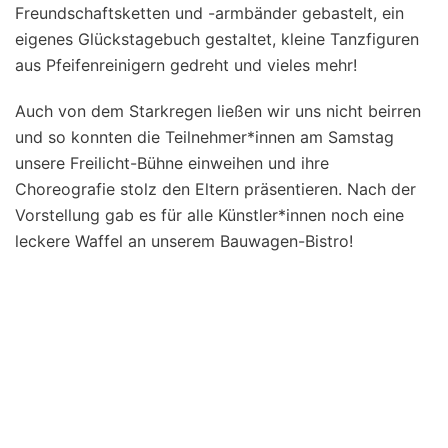
Freundschaftsketten und -armbänder gebastelt, ein
eigenes Glückstagebuch gestaltet, kleine Tanzfiguren
aus Pfeifenreinigern gedreht und vieles mehr!
Auch von dem Starkregen ließen wir uns nicht beirren
und so konnten die Teilnehmer*innen am Samstag
unsere Freilicht-Bühne einweihen und ihre
Choreografie stolz den Eltern präsentieren. Nach der
Vorstellung gab es für alle Künstler*innen noch eine
leckere Waffel an unserem Bauwagen-Bistro!