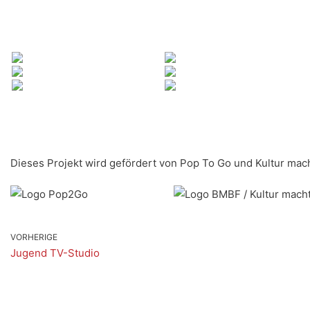
Dieses Projekt wird gefördert von Pop To Go und Kultur mach
VORHERIGE
Jugend TV-Studio