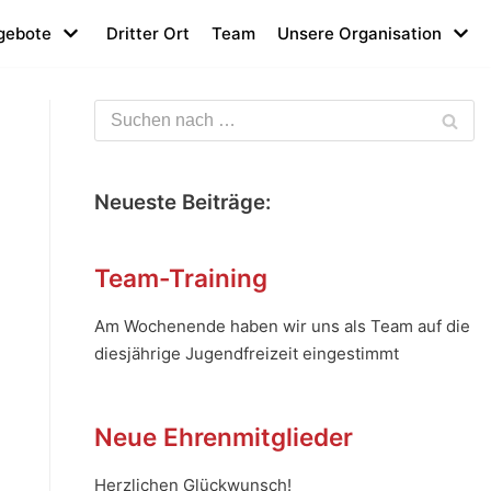
gebote
Dritter Ort
Team
Unsere Organisation
Neueste Beiträge:
Team-Training
Am Wochenende haben wir uns als Team auf die
diesjährige Jugendfreizeit eingestimmt
Neue Ehrenmitglieder
Herzlichen Glückwunsch!