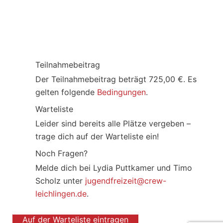
Teilnahmebeitrag
Der Teilnahmebeitrag beträgt 725,00 €. Es
gelten folgende
Bedingungen
.
Warteliste
Leider sind bereits alle Plätze vergeben –
trage dich auf der Warteliste ein!
Noch Fragen?
Melde dich bei Lydia Puttkamer und Timo
Scholz unter
jugendfreizeit@crew-
leichlingen.de
.
Auf der Warteliste eintragen