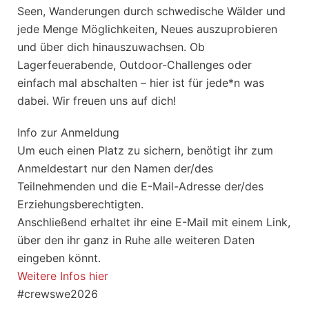
Seen, Wanderungen durch schwedische Wälder und
jede Menge Möglichkeiten, Neues auszuprobieren
und über dich hinauszuwachsen. Ob
Lagerfeuerabende, Outdoor-Challenges oder
einfach mal abschalten – hier ist für jede*n was
dabei. Wir freuen uns auf dich!
Info zur Anmeldung
Um euch einen Platz zu sichern, benötigt ihr zum
Anmeldestart nur den Namen der/des
Teilnehmenden und die E-Mail-Adresse der/des
Erziehungsberechtigten.
Anschließend erhaltet ihr eine E-Mail mit einem Link,
über den ihr ganz in Ruhe alle weiteren Daten
eingeben könnt.
Weitere Infos hier
#crewswe2026