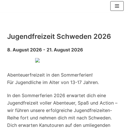
Zum
Inhalt
springen
Jugendfreizeit Schweden 2026
8. August 2026 - 21. August 2026
Abenteuerfreizeit in den Sommerferien!
Für Jugendliche im Alter von 13-17 Jahren.
In den Sommerferien 2026 erwartet dich eine
Jugendfreizeit voller Abenteuer, Spaß und Action –
wir führen unsere erfolgreiche Jugendfreizeiten-
Reihe fort und nehmen dich mit nach Schweden.
Dich erwarten Kanutouren auf den umliegenden