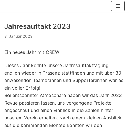
Zum
Inhalt
springen
Jahresauftakt 2023
8. Januar 2023
Ein neues Jahr mit CREW!
Dieses Jahr konnte unsere Jahresauftakttagung
endlich wieder in Präsenz stattfinden und mit über 30
anwesenden Teamer:innen und Supporter:innen war es
ein voller Erfolg!
Bei entspannter Atmosphäre haben wir das Jahr 2022
Revue passieren lassen, uns vergangene Projekte
angeschaut und einen Einblick in die Zahlen hinter
unserem Verein erhalten. Nach einem kleinen Ausblick
auf die kommenden Monate konnten wir den