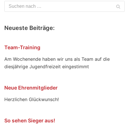
Neueste Beiträge:
Team-Training
Am Wochenende haben wir uns als Team auf die
diesjährige Jugendfreizeit eingestimmt
Neue Ehrenmitglieder
Herzlichen Glückwunsch!
So sehen Sieger aus!