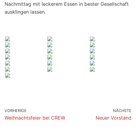
Nachmittag mit leckerem Essen in bester Gesellschaft
ausklingen lassen.
VORHERIGE
NÄCHSTE
Weihnachtsfeier bei CREW
Neuer Vorstand