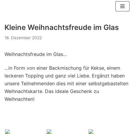
Zum
Inhalt
springen
Kleine Weihnachtsfreude im Glas
18. Dezember 2022
Weihnachtsfreude im Glas…
…in Form von einer Backmischung für Kekse, einem
leckeren Topping und ganz viel Liebe. Ergänzt haben
unsere Teilnehmenden dies mit einer selbstgebastelten
Weihnachtskarte. Das ideale Geschenk zu
Weihnachten!