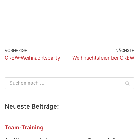
VORHERIGE
NÄCHSTE
CREW-Weihnachtsparty
Weihnachtsfeier bei CREW
Neueste Beiträge:
Team-Training