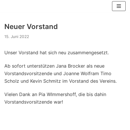
Zum
Inhalt
springen
Neuer Vorstand
15. Juni 2022
Unser Vorstand hat sich neu zusammengesetzt.
Ab sofort unterstützen Jana Brocker als neue
Vorstandsvorsitzende und Joanne Wolfram Timo
Scholz und Kevin Schmitz im Vorstand des Vereins.
Vielen Dank an Pia WImmershoff, die bis dahin
Vorstandsvorsitzende war!