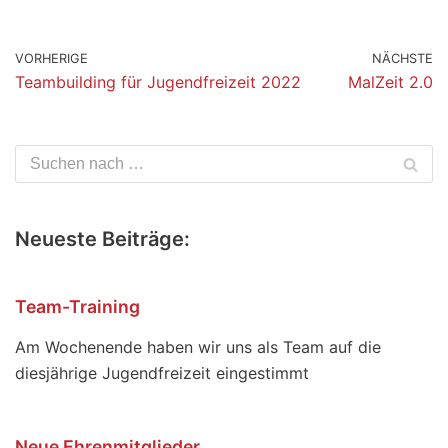
VORHERIGE
NÄCHSTE
Teambuilding für Jugendfreizeit 2022
MalZeit 2.0
Neueste Beiträge:
Team-Training
Am Wochenende haben wir uns als Team auf die
diesjährige Jugendfreizeit eingestimmt
Neue Ehrenmitglieder