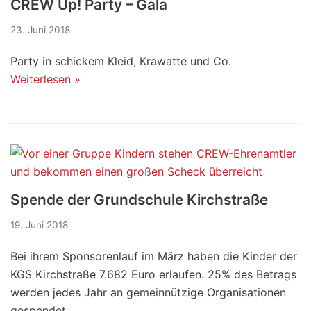
CREW Up! Party – Gala
23. Juni 2018
Party in schickem Kleid, Krawatte und Co.
Weiterlesen »
Spende der Grundschule Kirchstraße
19. Juni 2018
Bei ihrem Sponsorenlauf im März haben die Kinder der
KGS Kirchstraße 7.682 Euro erlaufen. 25% des Betrags
werden jedes Jahr an gemeinnützige Organisationen
gespendet.