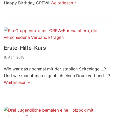
Happy Birthday CREW!
Weiterlesen »
Erste-Hilfe-Kurs
8. April 2018
Wie war das nochmal mit der stabilen Seitenlage …?
Und wie macht man eigentlich einen Druckverband …?
Weiterlesen »