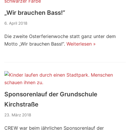
„Wir brauchen Bass!“
6. April 2018
Die zweite Osterferienwoche statt ganz unter dem
Motto „Wir brauchen Bass!“.
Weiterlesen »
Sponsorenlauf der Grundschule
Kirchstraße
23. März 2018
CREW war beim jährlichen Sponsorenlauf der