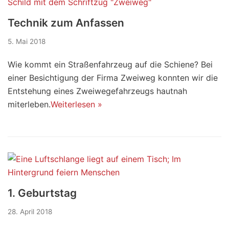
Technik zum Anfassen
5. Mai 2018
Wie kommt ein Straßenfahrzeug auf die Schiene? Bei
einer Besichtigung der Firma Zweiweg konnten wir die
Entstehung eines Zweiwegefahrzeugs hautnah
miterleben.
Weiterlesen »
1. Geburtstag
28. April 2018