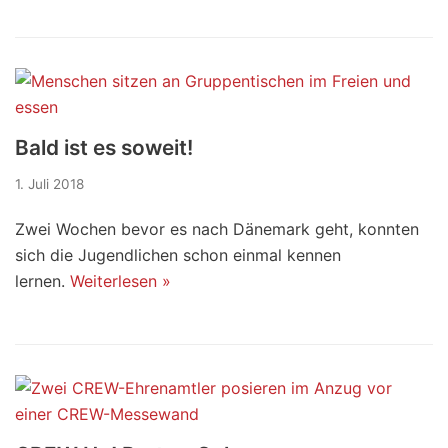
Bald ist es soweit!
1. Juli 2018
Zwei Wochen bevor es nach Dänemark geht, konnten
sich die Jugendlichen schon einmal kennen
lernen.
Weiterlesen »