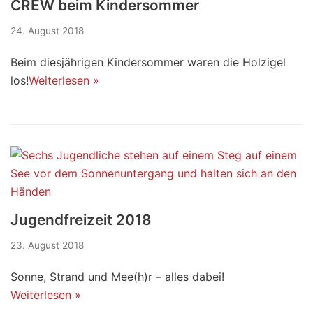
CREW beim Kindersommer
24. August 2018
Beim diesjährigen Kindersommer waren die Holzigel
los!
Weiterlesen »
Jugendfreizeit 2018
23. August 2018
Sonne, Strand und Mee(h)r – alles dabei!
Weiterlesen »