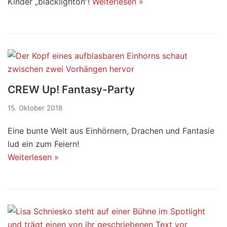
Kinder „blacklighton“!
Weiterlesen »
CREW Up! Fantasy-Party
15. Oktober 2018
Eine bunte Welt aus Einhörnern, Drachen und Fantasie
lud ein zum Feiern!
Weiterlesen »