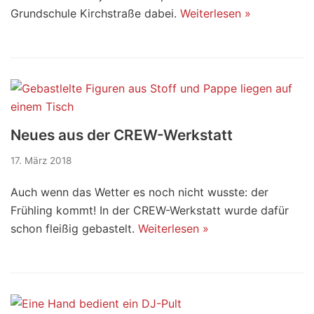
Grundschule Kirchstraße dabei.
Weiterlesen »
Neues aus der CREW-Werkstatt
17. März 2018
Auch wenn das Wetter es noch nicht wusste: der
Frühling kommt! In der CREW-Werkstatt wurde dafür
schon fleißig gebastelt.
Weiterlesen »