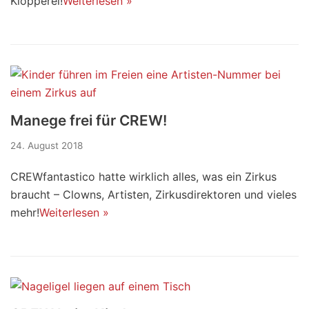
Klopperei!
Weiterlesen »
Manege frei für CREW!
24. August 2018
CREWfantastico hatte wirklich alles, was ein Zirkus
braucht – Clowns, Artisten, Zirkusdirektoren und vieles
mehr!
Weiterlesen »