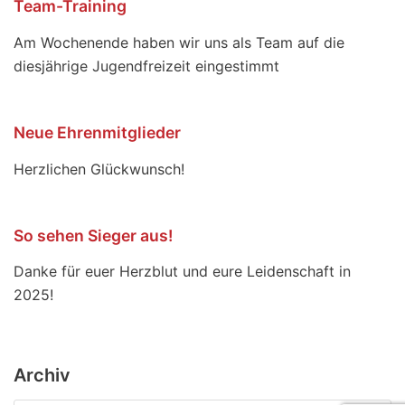
Team-Training
Am Wochenende haben wir uns als Team auf die
diesjährige Jugendfreizeit eingestimmt
Neue Ehrenmitglieder
Herzlichen Glückwunsch!
So sehen Sieger aus!
Danke für euer Herzblut und eure Leidenschaft in
2025!
Archiv