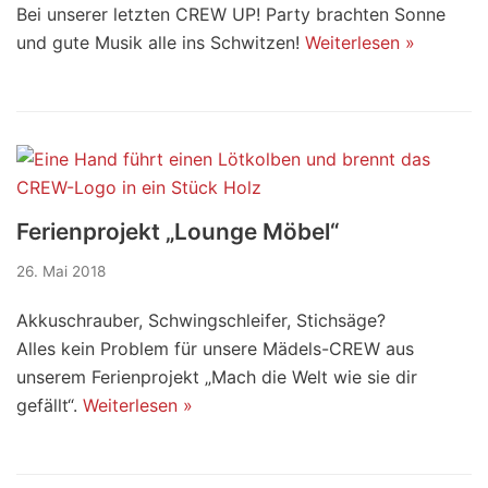
Bei unserer letzten CREW UP! Party brachten Sonne
und gute Musik alle ins Schwitzen!
Weiterlesen »
Ferienprojekt „Lounge Möbel“
26. Mai 2018
Akkuschrauber, Schwingschleifer, Stichsäge?
Alles kein Problem für unsere Mädels-CREW aus
unserem Ferienprojekt „Mach die Welt wie sie dir
gefällt“.
Weiterlesen »