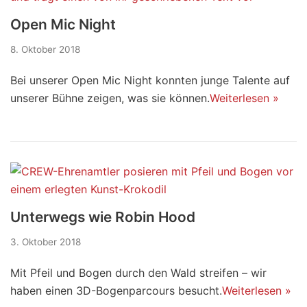
Open Mic Night
8. Oktober 2018
Bei unserer Open Mic Night konnten junge Talente auf
unserer Bühne zeigen, was sie können.
Weiterlesen »
Unterwegs wie Robin Hood
3. Oktober 2018
Mit Pfeil und Bogen durch den Wald streifen – wir
haben einen 3D-Bogenparcours besucht.
Weiterlesen »