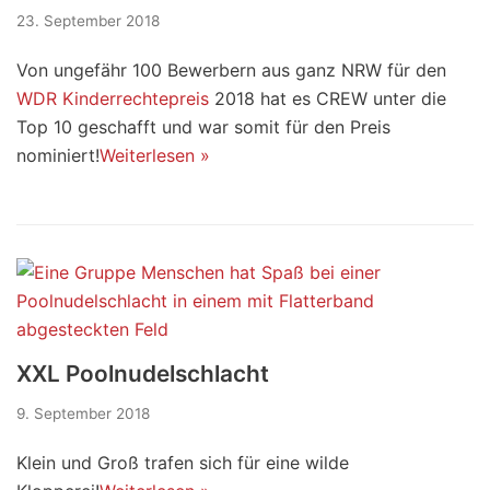
23. September 2018
Von ungefähr 100 Bewerbern aus ganz NRW für den
WDR Kinderrechtepreis
2018 hat es CREW unter die
Top 10 geschafft und war somit für den Preis
nominiert!
Weiterlesen »
XXL Poolnudelschlacht
9. September 2018
Klein und Groß trafen sich für eine wilde