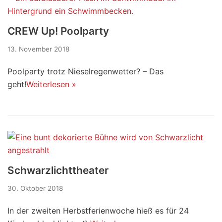
CREW Up! Poolparty
13. November 2018
Poolparty trotz Nieselregenwetter? – Das
geht!
Weiterlesen »
Schwarzlichttheater
30. Oktober 2018
In der zweiten Herbstferienwoche hieß es für 24