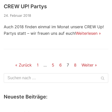
CREW UP! Partys
24. Februar 2018
Auch 2018 finden einmal im Monat unsere CREW Up!
Partys statt – wir freuen uns auf euch!
Weiterlesen »
« Zurück
1
…
5
6
7
8
Weiter »
Neueste Beiträge: