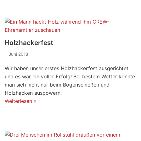
Holzhackerfest
1. Juni 2018
Wir haben unser erstes Holzhackerfest ausgerichtet
und es war ein voller Erfolg! Bei bestem Wetter konnte
man sich nicht nur beim Bogenschießen und
Holzhacken auspowern.
Weiterlesen »