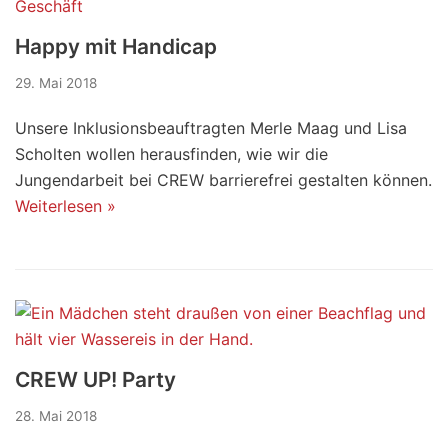
Happy mit Handicap
29. Mai 2018
Unsere Inklusionsbeauftragten Merle Maag und Lisa
Scholten wollen herausfinden, wie wir die
Jungendarbeit bei CREW barrierefrei gestalten können.
Weiterlesen »
CREW UP! Party
28. Mai 2018