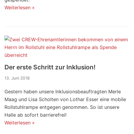
Weiterlesen »
Der erste Schritt zur Inklusion!
13. Juni 2018
Gestern haben unsere Inklusionsbeauftragten Merle
Maag und Lisa Scholten von Lothar Esser eine mobile
Rollstuhlrampe entgegen genommen. So ist unsere
Halle ab sofort barrierefrei!
Weiterlesen »