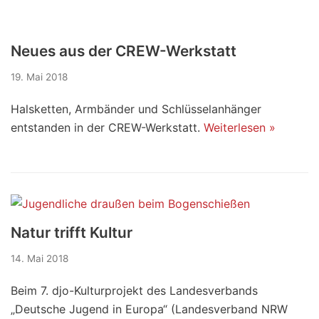
Neues aus der CREW-Werkstatt
19. Mai 2018
Halsketten, Armbänder und Schlüsselanhänger
entstanden in der CREW-Werkstatt.
Weiterlesen »
Natur trifft Kultur
14. Mai 2018
Beim 7. djo-Kulturprojekt des Landesverbands
„Deutsche Jugend in Europa“ (Landesverband NRW