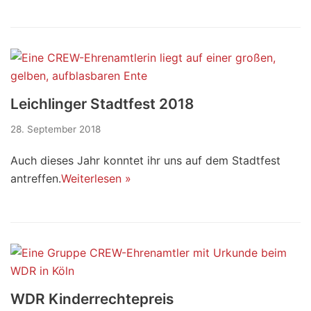
Leichlinger Stadtfest 2018
28. September 2018
Auch dieses Jahr konntet ihr uns auf dem Stadtfest
antreffen.
Weiterlesen »
WDR Kinderrechtepreis