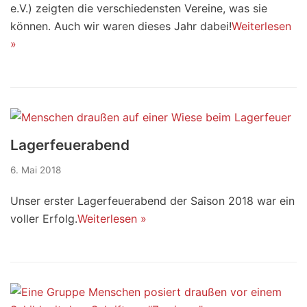
e.V.) zeigten die verschiedensten Vereine, was sie
können. Auch wir waren dieses Jahr dabei!
Weiterlesen
»
Lagerfeuerabend
6. Mai 2018
Unser erster Lagerfeuerabend der Saison 2018 war ein
voller Erfolg.
Weiterlesen »