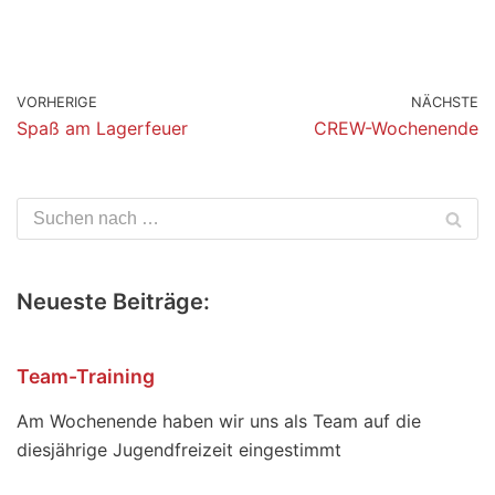
VORHERIGE
NÄCHSTE
Spaß am Lagerfeuer
CREW-Wochenende
Neueste Beiträge:
Team-Training
Am Wochenende haben wir uns als Team auf die
diesjährige Jugendfreizeit eingestimmt