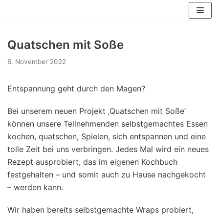
Zum
Inhalt
springen
Quatschen mit Soße
6. November 2022
Entspannung geht durch den Magen?
Bei unserem neuen Projekt ‚Quatschen mit Soße‘
können unsere Teilnehmenden selbstgemachtes Essen
kochen, quatschen, Spielen, sich entspannen und eine
tolle Zeit bei uns verbringen. Jedes Mal wird ein neues
Rezept ausprobiert, das im eigenen Kochbuch
festgehalten – und somit auch zu Hause nachgekocht
– werden kann.
Wir haben bereits selbstgemachte Wraps probiert,