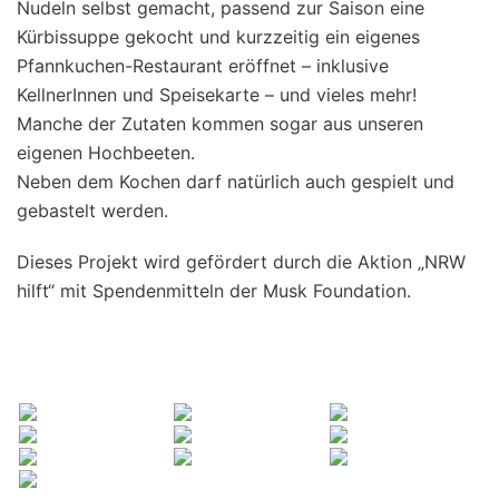
Nudeln selbst gemacht, passend zur Saison eine
Kürbissuppe gekocht und kurzzeitig ein eigenes
Pfannkuchen-Restaurant eröffnet – inklusive
KellnerInnen und Speisekarte – und vieles mehr!
Manche der Zutaten kommen sogar aus unseren
eigenen Hochbeeten.
Neben dem Kochen darf natürlich auch gespielt und
gebastelt werden.
Dieses Projekt wird gefördert durch die Aktion „NRW
hilft“ mit Spendenmitteln der Musk Foundation.