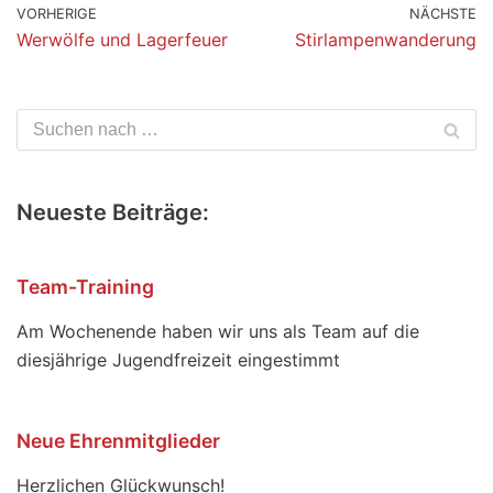
VORHERIGE
NÄCHSTE
Werwölfe und Lagerfeuer
Stirlampenwanderung
Neueste Beiträge:
Team-Training
Am Wochenende haben wir uns als Team auf die
diesjährige Jugendfreizeit eingestimmt
Neue Ehrenmitglieder
Herzlichen Glückwunsch!