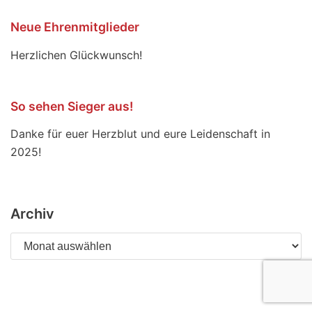
Neue Ehrenmitglieder
Herzlichen Glückwunsch!
So sehen Sieger aus!
Danke für euer Herzblut und eure Leidenschaft in
2025!
Archiv