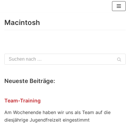
Zum
Inhalt
Macintosh
springen
Neueste Beiträge:
Team-Training
Am Wochenende haben wir uns als Team auf die
diesjährige Jugendfreizeit eingestimmt