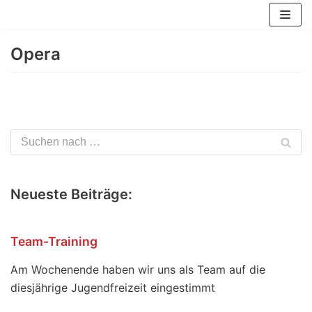
Zum
Inhalt
Opera
springen
Neueste Beiträge:
Team-Training
Am Wochenende haben wir uns als Team auf die
diesjährige Jugendfreizeit eingestimmt