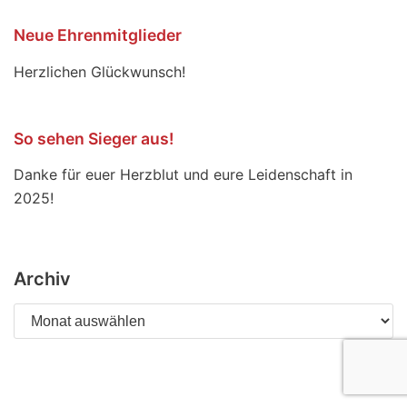
Neue Ehrenmitglieder
Herzlichen Glückwunsch!
So sehen Sieger aus!
Danke für euer Herzblut und eure Leidenschaft in
2025!
Archiv