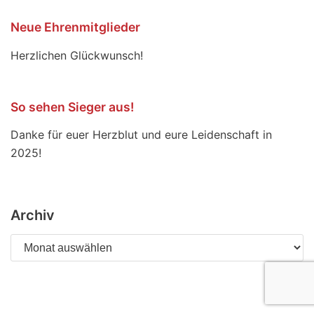
Neue Ehrenmitglieder
Herzlichen Glückwunsch!
So sehen Sieger aus!
Danke für euer Herzblut und eure Leidenschaft in
2025!
Archiv