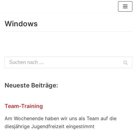
Zum
Inhalt
Windows
springen
Neueste Beiträge:
Team-Training
Am Wochenende haben wir uns als Team auf die
diesjährige Jugendfreizeit eingestimmt