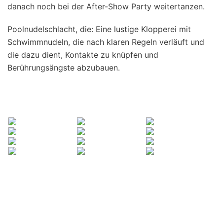
danach noch bei der After-Show Party weitertanzen.
Poolnudelschlacht, die: Eine lustige Klopperei mit
Schwimmnudeln, die nach klaren Regeln verläuft und
die dazu dient, Kontakte zu knüpfen und
Berührungsängste abzubauen.