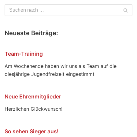
Neueste Beiträge:
Team-Training
Am Wochenende haben wir uns als Team auf die
diesjährige Jugendfreizeit eingestimmt
Neue Ehrenmitglieder
Herzlichen Glückwunsch!
So sehen Sieger aus!