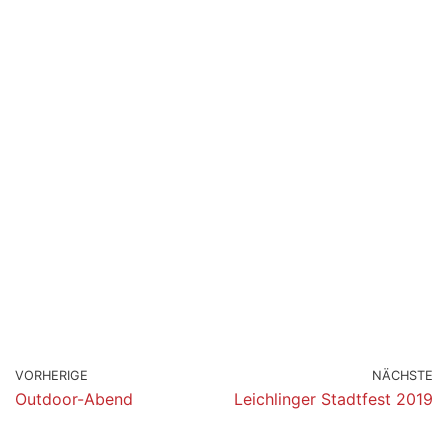
VORHERIGE
NÄCHSTE
Outdoor-Abend
Leichlinger Stadtfest 2019