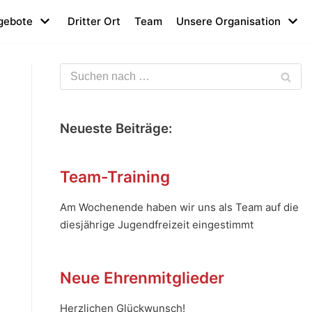
gebote
Dritter Ort
Team
Unsere Organisation
Neueste Beiträge:
Team-Training
Am Wochenende haben wir uns als Team auf die
diesjährige Jugendfreizeit eingestimmt
Neue Ehrenmitglieder
Herzlichen Glückwunsch!