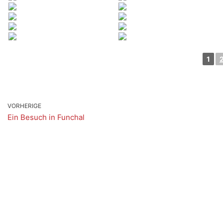
1
VORHERIGE
Ein Besuch in Funchal