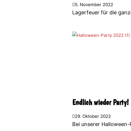
5. November 2022
Lagerfeuer für die ganz
Endlich wieder Party!
29. Oktober 2022
Bei unserer Halloween-P