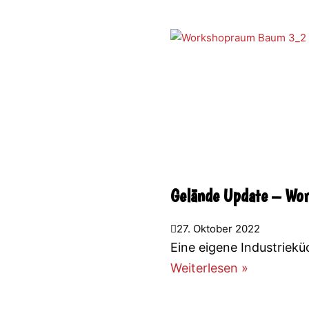
Gelände Update – W
27. Oktober 2022
Eine eigene Industriek
Weiterlesen »