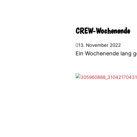
CREW-Wochenende
13. November 2022
Ein Wochenende lang g