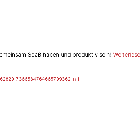
emeinsam Spaß haben und produktiv sein!
Weiterles