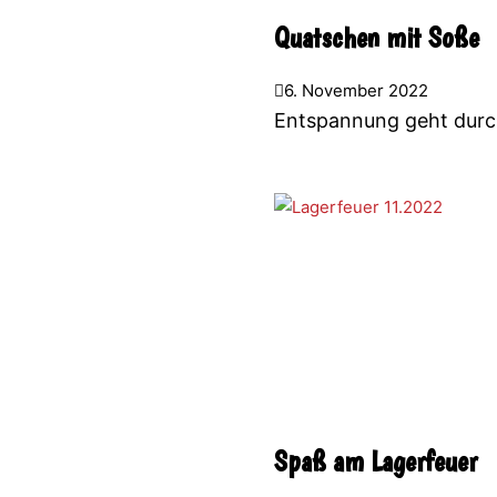
Quatschen mit Soße
6. November 2022
Entspannung geht dur
Spaß am Lagerfeuer