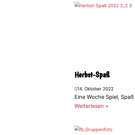
Herbst-Spaß
14. Oktober 2022
Eine Woche Spiel, Spaß
Weiterlesen »