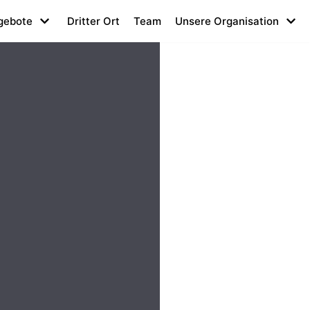
gebote
Dritter Ort
Team
Unsere Organisation