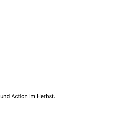
 und Action im Herbst.