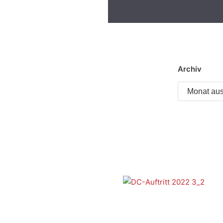
Archiv