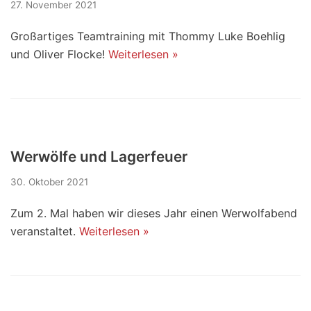
27. November 2021
Großartiges Teamtraining mit Thommy Luke Boehlig
und Oliver Flocke!
Weiterlesen »
Werwölfe und Lagerfeuer
30. Oktober 2021
Zum 2. Mal haben wir dieses Jahr einen Werwolfabend
veranstaltet.
Weiterlesen »