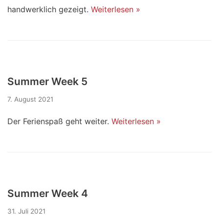
handwerklich gezeigt.
Weiterlesen »
Summer Week 5
7. August 2021
Der Ferienspaß geht weiter.
Weiterlesen »
Summer Week 4
31. Juli 2021