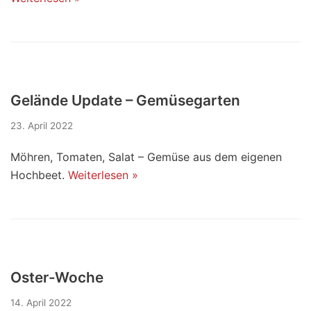
Gelände Update – Gemüsegarten
23. April 2022
Möhren, Tomaten, Salat – Gemüse aus dem eigenen
Hochbeet.
Weiterlesen »
Oster-Woche
14. April 2022