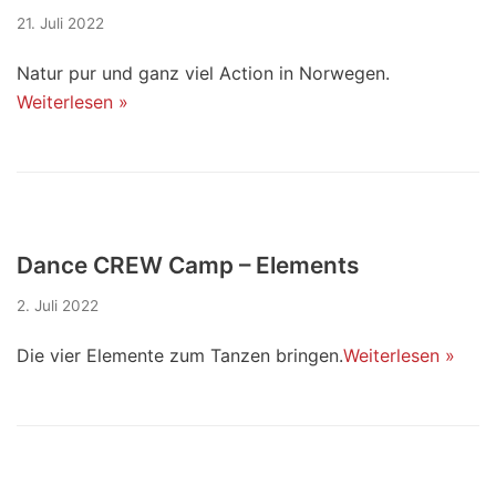
21. Juli 2022
Natur pur und ganz viel Action in Norwegen.
Weiterlesen »
Dance CREW Camp – Elements
2. Juli 2022
Die vier Elemente zum Tanzen bringen.
Weiterlesen »