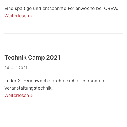
Eine spaßige und entspannte Ferienwoche bei CREW.
Weiterlesen »
Technik Camp 2021
24. Juli 2021
In der 3. Ferienwoche drehte sich alles rund um
Veranstaltungstechnik.
Weiterlesen »