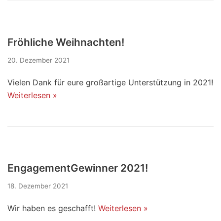
Fröhliche Weihnachten!
20. Dezember 2021
Vielen Dank für eure großartige Unterstützung in 2021!
Weiterlesen »
EngagementGewinner 2021!
18. Dezember 2021
Wir haben es geschafft!
Weiterlesen »