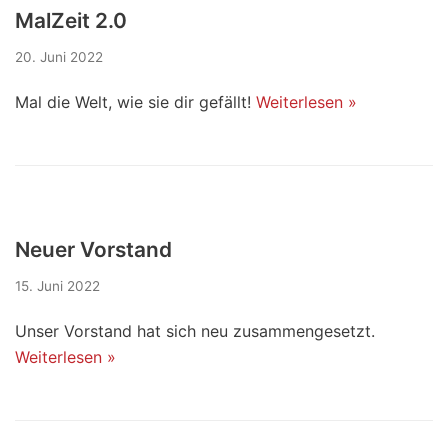
MalZeit 2.0
20. Juni 2022
Mal die Welt, wie sie dir gefällt!
Weiterlesen »
Neuer Vorstand
15. Juni 2022
Unser Vorstand hat sich neu zusammengesetzt.
Weiterlesen »