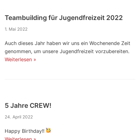
Teambuilding für Jugendfreizeit 2022
1. Mai 2022
Auch dieses Jahr haben wir uns ein Wochenende Zeit
genommen, um unsere Jugendfreizeit vorzubereiten.
Weiterlesen »
5 Jahre CREW!
24. April 2022
Happy Birthday!!
Weiterlesen »