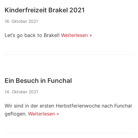
Kinderfreizeit Brakel 2021
16. Oktober 2021
Let’s go back to Brakel!
Weiterlesen »
Ein Besuch in Funchal
14. Oktober 2021
Wir sind in der ersten Herbstferienwoche nach Funchal
geflogen.
Weiterlesen »