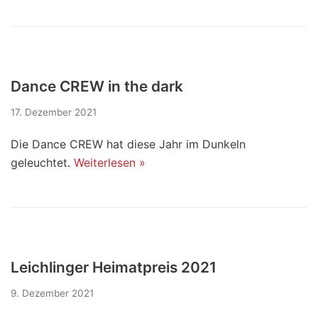
Dance CREW in the dark
17. Dezember 2021
Die Dance CREW hat diese Jahr im Dunkeln
geleuchtet.
Weiterlesen »
Leichlinger Heimatpreis 2021
9. Dezember 2021