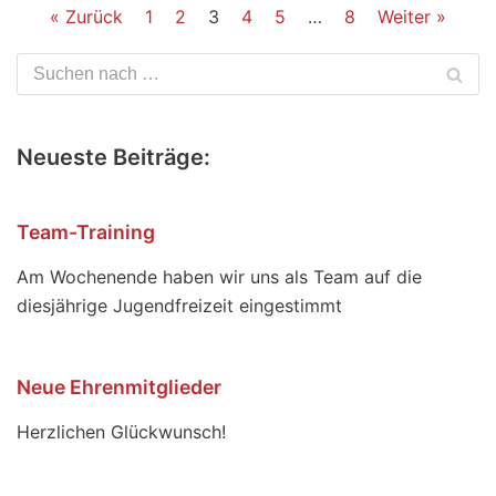
« Zurück
1
2
3
4
5
…
8
Weiter »
Neueste Beiträge:
Team-Training
Am Wochenende haben wir uns als Team auf die
diesjährige Jugendfreizeit eingestimmt
Neue Ehrenmitglieder
Herzlichen Glückwunsch!