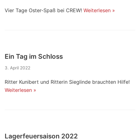
Vier Tage Oster-Spaß bei CREW!
Weiterlesen »
Ein Tag im Schloss
3. April 2022
Ritter Kunibert und Ritterin Sieglinde brauchten Hilfe!
Weiterlesen »
Lagerfeuersaison 2022