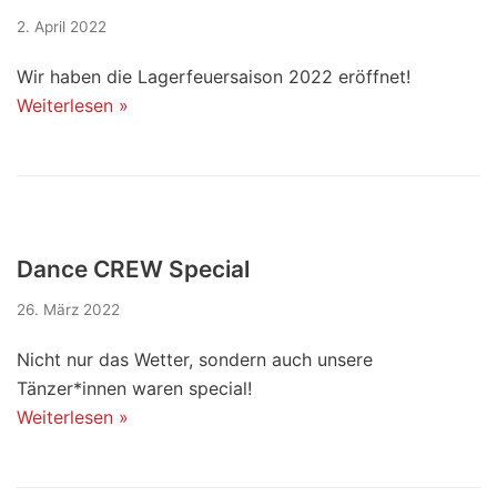
2. April 2022
Wir haben die Lagerfeuersaison 2022 eröffnet!
Weiterlesen »
Dance CREW Special
26. März 2022
Nicht nur das Wetter, sondern auch unsere
Tänzer*innen waren special!
Weiterlesen »