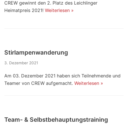
CREW gewinnt den 2. Platz des Leichlinger
Heimatpreis 2021!
Weiterlesen »
Stirlampenwanderung
3. Dezember 2021
Am 03. Dezember 2021 haben sich Teilnehmende und
Teamer von CREW aufgemacht.
Weiterlesen »
Team- & Selbstbehauptungstraining