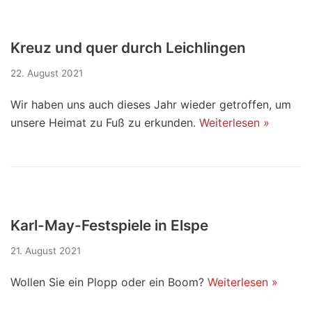
Kreuz und quer durch Leichlingen
22. August 2021
Wir haben uns auch dieses Jahr wieder getroffen, um
unsere Heimat zu Fuß zu erkunden.
Weiterlesen »
Karl-May-Festspiele in Elspe
21. August 2021
Wollen Sie ein Plopp oder ein Boom?
Weiterlesen »