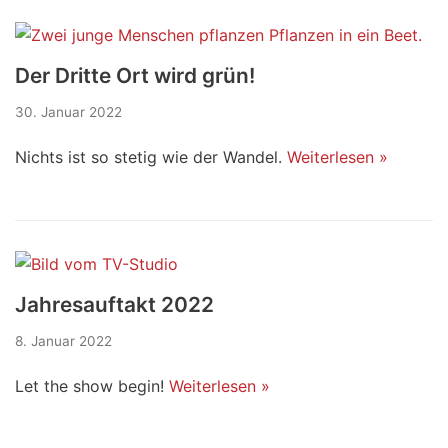
Der Dritte Ort wird grün!
30. Januar 2022
Nichts ist so stetig wie der Wandel.
Weiterlesen »
Jahresauftakt 2022
8. Januar 2022
Let the show begin!
Weiterlesen »